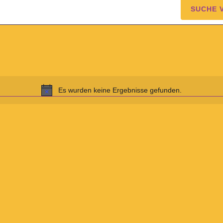
SUCHE 
Es wurden keine Ergebnisse gefunden.
Notice