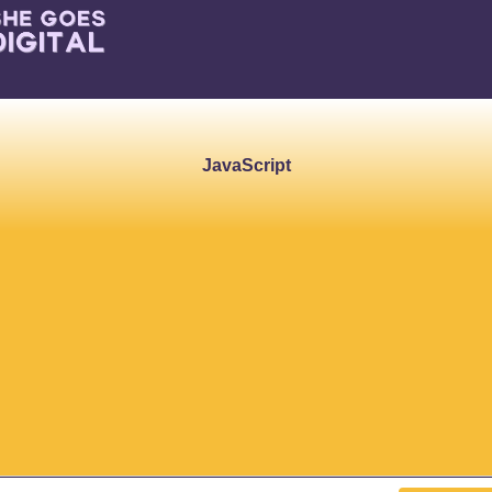
JavaScript