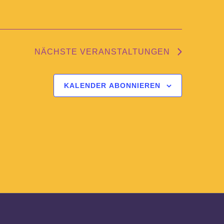
NÄCHSTE
VERANSTALTUNGEN
KALENDER ABONNIEREN