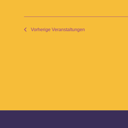
Vorherige
Veranstaltungen